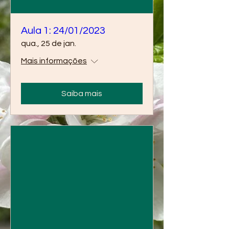
Aula 1: 24/01/2023
qua., 25 de jan.
Mais informações
Saiba mais